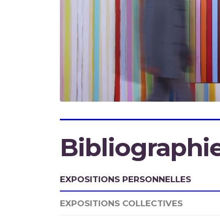
Bibliographie
EXPOSITIONS PERSONNELLES
EXPOSITIONS COLLECTIVES