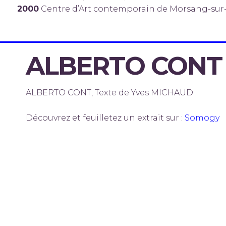
2000
Centre d’Art contemporain de Morsang-sur
ALBERTO CONT
ALBERTO CONT, Texte de Yves MICHAUD
Découvrez et feuilletez un extrait sur :
Somogy