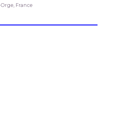
-Orge, France