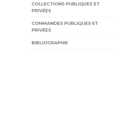
COLLECTIONS PUBLIQUES ET
PRIVÉES
COMMANDES PUBLIQUES ET
PRIVÉES
BIBLIOGRAPHIE